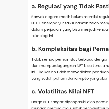
a. Regulasi yang Tidak Past
Banyak negara masih belum memiliki regulas
NFT. Beberapa yurisdiksi bahkan telah m
dalam perjudian, yang bisa menjadi kenda
teknologi ini.
b. Kompleksitas bagi Pema
Tidak semua pemain slot terbiasa dengan
dan memperdagangkan NFT bisa terasa rum
ini. Jika kasino tidak menyediakan pandua
yang sudah paham dunia kripto yang akan t
c. Volatilitas Nilai NFT
Harga NFT sangat dipengaruhi oleh permi
mungkin merasa ragu untuk berinvestasi dal