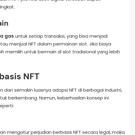
ingkat.
ain
ya gas
untuk setiap transaksi, yang bisa menjadi
tau menjual NFT dalam permainan slot. Jika biaya
ih memilih untuk bermain di slot tradisional yang lebih
rbasis NFT
 dan semakin luasnya adopsi NFT di berbagai industri,
untuk berkembang. Namun, keberhasilan konsep ini
perti:
an mengatur perjudian berbasis NFT secara legal, maka