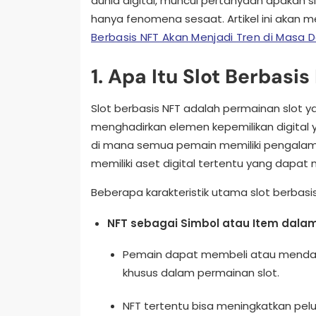
dunia digital, muncul pertanyaan apakah s
hanya fenomena sesaat. Artikel ini akan 
Berbasis NFT Akan Menjadi Tren di Masa 
1. Apa Itu Slot Berbasi
Slot berbasis NFT adalah permainan slot
menghadirkan elemen kepemilikan digital y
di mana semua pemain memiliki pengalam
memiliki aset digital tertentu yang dapa
Beberapa karakteristik utama slot berbasis
NFT sebagai Simbol atau Item dalam
Pemain dapat membeli atau mendapa
khusus dalam permainan slot.
NFT tertentu bisa meningkatkan pe