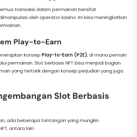
emua transaksi dalam permainan bersifat
a dimanipulasi oleh operator kasino. Ini bisa meningkatkan
ermainan.
stem Play-to-Earn
menerapkan konsep
Play-to-Earn (P2E)
, di mana pemain
i permainan. Slot berbasis NFT bisa menjadi bagian
pemain yang tertarik dengan konsep perjudian yang juga
ngembangan Slot Berbasis
an, ada beberapa tantangan yang mungkin
T, antara lain: