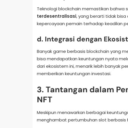
Teknologi blockchain memastikan bahwa s
terdesentralisasi
, yang berarti tidak bis
kepercayaan pemain terhadap keadilan p
d. Integrasi dengan Ekosi
Banyak game berbasis blockchain yang 
bisa mendapatkan keuntungan nyata melalu
dari ekosistem ini, menarik lebih banyak 
memberikan keuntungan investasi.
3. Tantangan dalam Pe
NFT
Meskipun menawarkan berbagai keuntung
menghambat pertumbuhan slot berbasis NF