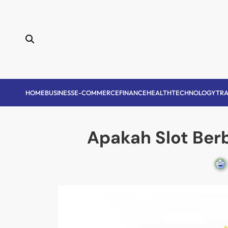
Skip
to
content
HOME
BUSINESS
E-COMMERCE
FINANCE
HEALTH
TECHNOLOGY
TRA
Apakah Slot Ber