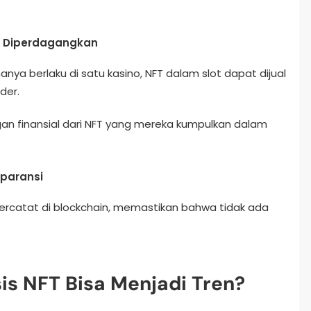
at Diperdagangkan
ya berlaku di satu kasino, NFT dalam slot dapat dijual
der.
n finansial dari NFT yang mereka kumpulkan dalam
paransi
ercatat di blockchain, memastikan bahwa tidak ada
is NFT Bisa Menjadi Tren?