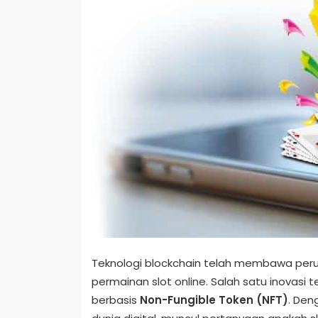
Teknologi blockchain telah membawa perub
permainan slot online. Salah satu inovasi 
berbasis
Non-Fungible Token (NFT)
. Den