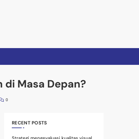
n di Masa Depan?
0
RECENT POSTS
Strategi mengevaluasi kualitas visual