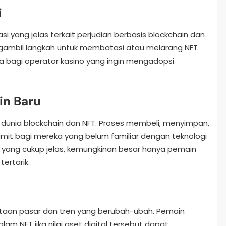
i
i yang jelas terkait perjudian berbasis blockchain dan
engambil langkah untuk membatasi atau melarang NFT
la bagi operator kasino yang ingin mengadopsi
in Baru
 dunia blockchain dan NFT. Proses membeli, menyimpan,
it bagi mereka yang belum familiar dengan teknologi
n yang cukup jelas, kemungkinan besar hanya pemain
ertarik.
ntaan pasar dan tren yang berubah-ubah. Pemain
am NFT jika nilai aset digital tersebut dapat