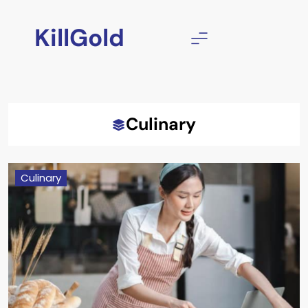
Skip
to
KillGold
content
Culinary
Culinary