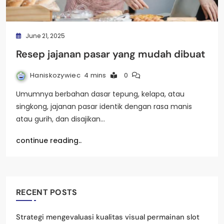
June 21, 2025
Resep jajanan pasar yang mudah dibuat
Haniskozywiec
4 mins
0
Umumnya berbahan dasar tepung, kelapa, atau
singkong, jajanan pasar identik dengan rasa manis
atau gurih, dan disajikan…
continue reading..
RECENT POSTS
Strategi mengevaluasi kualitas visual permainan slot