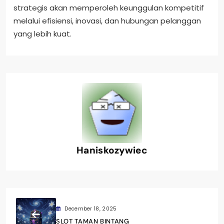
strategis akan memperoleh keunggulan kompetitif
melalui efisiensi, inovasi, dan hubungan pelanggan
yang lebih kuat.
Haniskozywiec
December 18, 2025
SLOT TAMAN BINTANG