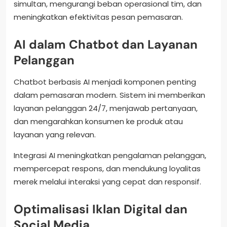
simultan, mengurangi beban operasional tim, dan
meningkatkan efektivitas pesan pemasaran.
AI dalam Chatbot dan Layanan
Pelanggan
Chatbot berbasis AI menjadi komponen penting
dalam pemasaran modern. Sistem ini memberikan
layanan pelanggan 24/7, menjawab pertanyaan,
dan mengarahkan konsumen ke produk atau
layanan yang relevan.
Integrasi AI meningkatkan pengalaman pelanggan,
mempercepat respons, dan mendukung loyalitas
merek melalui interaksi yang cepat dan responsif.
Optimalisasi Iklan Digital dan
Social Media