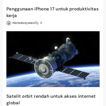
Penggunaan iPhone 17 untuk produktivitas
kerja
Haniskozywiec
0
Satelit orbit rendah untuk akses internet
global