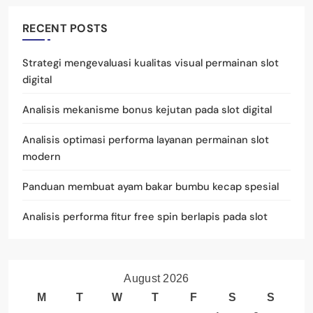
RECENT POSTS
Strategi mengevaluasi kualitas visual permainan slot
digital
Analisis mekanisme bonus kejutan pada slot digital
Analisis optimasi performa layanan permainan slot
modern
Panduan membuat ayam bakar bumbu kecap spesial
Analisis performa fitur free spin berlapis pada slot
August 2026
M
T
W
T
F
S
S