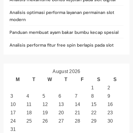
Analisis optimasi performa layanan permainan slot
modern
Panduan membuat ayam bakar bumbu kecap spesial
Analisis performa fitur free spin berlapis pada slot
August 2026
M
T
W
T
F
S
S
1
2
3
4
5
6
7
8
9
10
11
12
13
14
15
16
17
18
19
20
21
22
23
24
25
26
27
28
29
30
31