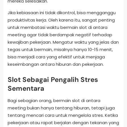
mereka selesaikan.
Jika kebiasaan ini tidak dikontrol, bisa mengganggu
produktivitas kerja. Oleh karena itu, sangat penting
untuk membatasi waktu bermain slot di antara
meeting agar tidak berdampak negatif terhadap
kewajiban pekerjaan. Mengatur waktu yang jelas dan
tegas untuk bermain, misalnya hanya 10-15 menit,
bisa menjadi cara yang efektif untuk menjaga
keseimbangan antara hiburan dan pekerjaan.
Slot Sebagai Pengalih Stres
Sementara
Bagi sebagian orang, bermain slot di antara
meeting bukan hanya tentang hiburan, tetapi juga
tentang mencari cara untuk mengelola stres. Ketika
pekerjaan atau rapat berjalan dengan tekanan yang