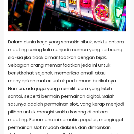
Dalam dunia kerja yang semakin sibuk, waktu antara
meeting sering kali menjadi momen yang terbuang
sia-sia jika tidak dimanfaatkan dengan bijak.
Sebagian orang memanfaatkan jeda ini untuk
beristirahat sejenak, memeriksa email, atau
menyiapkan materi untuk pertemuan berikutnya.
Namun, ada juga yang memilih cara yang lebih
santai, seperti bermain permainan digital. Salah
satunya adalah permainan slot, yang kerap menjadi
pilihan untuk mengisi waktu kosong di antara
meeting. Fenomena ini semakin populer, mengingat
permainan slot mudah diakses dan dimainkan