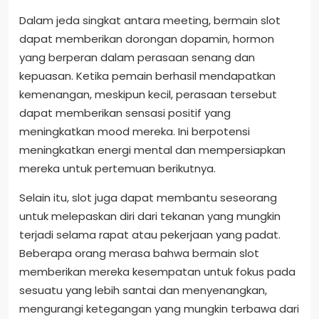
Dalam jeda singkat antara meeting, bermain slot
dapat memberikan dorongan dopamin, hormon
yang berperan dalam perasaan senang dan
kepuasan. Ketika pemain berhasil mendapatkan
kemenangan, meskipun kecil, perasaan tersebut
dapat memberikan sensasi positif yang
meningkatkan mood mereka. Ini berpotensi
meningkatkan energi mental dan mempersiapkan
mereka untuk pertemuan berikutnya.
Selain itu, slot juga dapat membantu seseorang
untuk melepaskan diri dari tekanan yang mungkin
terjadi selama rapat atau pekerjaan yang padat.
Beberapa orang merasa bahwa bermain slot
memberikan mereka kesempatan untuk fokus pada
sesuatu yang lebih santai dan menyenangkan,
mengurangi ketegangan yang mungkin terbawa dari