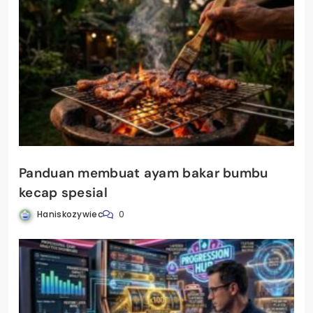
Panduan membuat ayam bakar bumbu
kecap spesial
Haniskozywiec
0