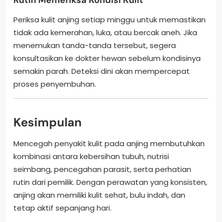
Periksa kulit anjing setiap minggu untuk memastikan
tidak ada kemerahan, luka, atau bercak aneh. Jika
menemukan tanda-tanda tersebut, segera
konsultasikan ke dokter hewan sebelum kondisinya
semakin parah. Deteksi dini akan mempercepat
proses penyembuhan.
Kesimpulan
Mencegah penyakit kulit pada anjing membutuhkan
kombinasi antara kebersihan tubuh, nutrisi
seimbang, pencegahan parasit, serta perhatian
rutin dari pemilik. Dengan perawatan yang konsisten,
anjing akan memiliki kulit sehat, bulu indah, dan
tetap aktif sepanjang hari.