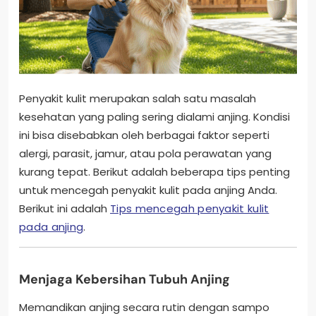
Penyakit kulit merupakan salah satu masalah
kesehatan yang paling sering dialami anjing. Kondisi
ini bisa disebabkan oleh berbagai faktor seperti
alergi, parasit, jamur, atau pola perawatan yang
kurang tepat. Berikut adalah beberapa tips penting
untuk mencegah penyakit kulit pada anjing Anda.
Berikut ini adalah
Tips mencegah penyakit kulit
pada anjing
.
Menjaga Kebersihan Tubuh Anjing
Memandikan anjing secara rutin dengan sampo