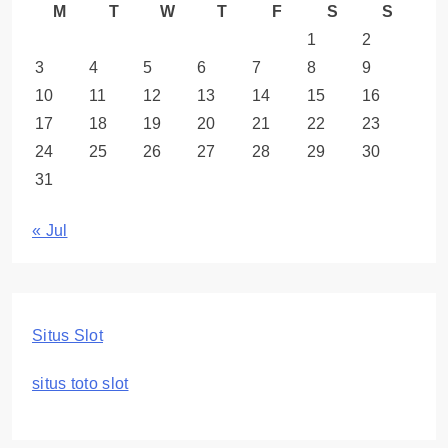
M
T
W
T
F
S
S
1
2
3
4
5
6
7
8
9
10
11
12
13
14
15
16
17
18
19
20
21
22
23
24
25
26
27
28
29
30
31
« Jul
Situs Slot
situs toto slot