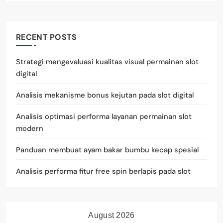
RECENT POSTS
Strategi mengevaluasi kualitas visual permainan slot
digital
Analisis mekanisme bonus kejutan pada slot digital
Analisis optimasi performa layanan permainan slot
modern
Panduan membuat ayam bakar bumbu kecap spesial
Analisis performa fitur free spin berlapis pada slot
August 2026