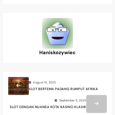
Haniskozywiec
August 15, 2025
SLOT BERTEMA PADANG RUMPUT AFRIKA
September 11, 2025
SLOT DENGAN NUANSA KOTA KASINO KLASIK