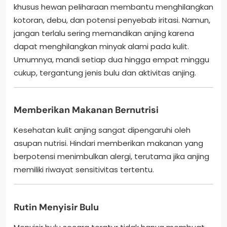
khusus hewan peliharaan membantu menghilangkan
kotoran, debu, dan potensi penyebab iritasi. Namun,
jangan terlalu sering memandikan anjing karena
dapat menghilangkan minyak alami pada kulit.
Umumnya, mandi setiap dua hingga empat minggu
cukup, tergantung jenis bulu dan aktivitas anjing.
Memberikan Makanan Bernutrisi
Kesehatan kulit anjing sangat dipengaruhi oleh
asupan nutrisi. Hindari memberikan makanan yang
berpotensi menimbulkan alergi, terutama jika anjing
memiliki riwayat sensitivitas tertentu.
Rutin Menyisir Bulu