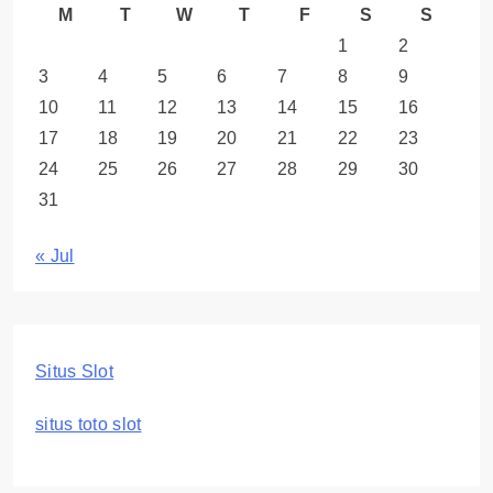
M
T
W
T
F
S
S
1
2
3
4
5
6
7
8
9
10
11
12
13
14
15
16
17
18
19
20
21
22
23
24
25
26
27
28
29
30
31
« Jul
Situs Slot
situs toto slot