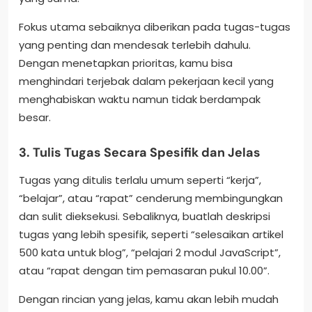
Fokus utama sebaiknya diberikan pada tugas-tugas
yang penting dan mendesak terlebih dahulu.
Dengan menetapkan prioritas, kamu bisa
menghindari terjebak dalam pekerjaan kecil yang
menghabiskan waktu namun tidak berdampak
besar.
3. Tulis Tugas Secara Spesifik dan Jelas
Tugas yang ditulis terlalu umum seperti “kerja”,
“belajar”, atau “rapat” cenderung membingungkan
dan sulit dieksekusi. Sebaliknya, buatlah deskripsi
tugas yang lebih spesifik, seperti “selesaikan artikel
500 kata untuk blog”, “pelajari 2 modul JavaScript”,
atau “rapat dengan tim pemasaran pukul 10.00”.
Dengan rincian yang jelas, kamu akan lebih mudah