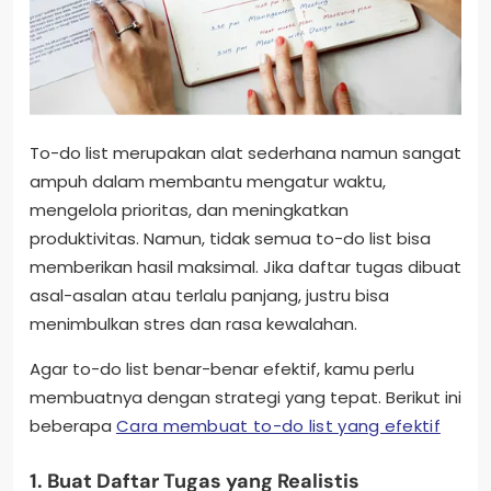
To-do list merupakan alat sederhana namun sangat
ampuh dalam membantu mengatur waktu,
mengelola prioritas, dan meningkatkan
produktivitas. Namun, tidak semua to-do list bisa
memberikan hasil maksimal. Jika daftar tugas dibuat
asal-asalan atau terlalu panjang, justru bisa
menimbulkan stres dan rasa kewalahan.
Agar to-do list benar-benar efektif, kamu perlu
membuatnya dengan strategi yang tepat. Berikut ini
beberapa
Cara membuat to-do list yang efektif
1. Buat Daftar Tugas yang Realistis