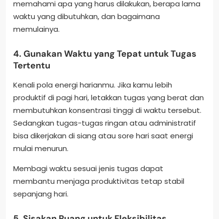
memahami apa yang harus dilakukan, berapa lama
waktu yang dibutuhkan, dan bagaimana
memulainya.
4. Gunakan Waktu yang Tepat untuk Tugas
Tertentu
Kenali pola energi harianmu. Jika kamu lebih
produktif di pagi hari, letakkan tugas yang berat dan
membutuhkan konsentrasi tinggi di waktu tersebut.
Sedangkan tugas-tugas ringan atau administratif
bisa dikerjakan di siang atau sore hari saat energi
mulai menurun.
Membagi waktu sesuai jenis tugas dapat
membantu menjaga produktivitas tetap stabil
sepanjang hari.
5. Sisakan Ruang untuk Fleksibilitas