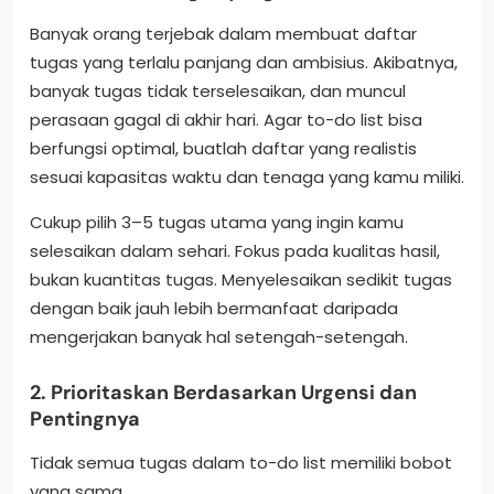
Banyak orang terjebak dalam membuat daftar
tugas yang terlalu panjang dan ambisius. Akibatnya,
banyak tugas tidak terselesaikan, dan muncul
perasaan gagal di akhir hari. Agar to-do list bisa
berfungsi optimal, buatlah daftar yang realistis
sesuai kapasitas waktu dan tenaga yang kamu miliki.
Cukup pilih 3–5 tugas utama yang ingin kamu
selesaikan dalam sehari. Fokus pada kualitas hasil,
bukan kuantitas tugas. Menyelesaikan sedikit tugas
dengan baik jauh lebih bermanfaat daripada
mengerjakan banyak hal setengah-setengah.
2. Prioritaskan Berdasarkan Urgensi dan
Pentingnya
Tidak semua tugas dalam to-do list memiliki bobot
yang sama.