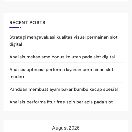
RECENT POSTS
Strategi mengevaluasi kualitas visual permainan slot
digital
Analisis mekanisme bonus kejutan pada slot digital
Analisis optimasi performa layanan permainan slot
modern
Panduan membuat ayam bakar bumbu kecap spesial
Analisis performa fitur free spin berlapis pada slot
August 2026