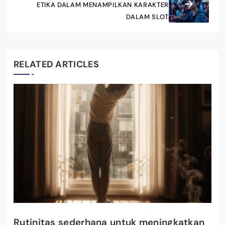
ETIKA DALAM MENAMPILKAN KARAKTER
DALAM SLOT
RELATED ARTICLES
Rutinitas sederhana untuk meningkatkan