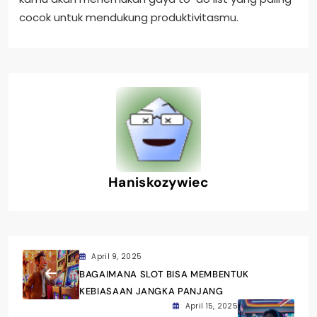
cocok untuk mendukung produktivitasmu.
Haniskozywiec
April 9, 2025
BAGAIMANA SLOT BISA MEMBENTUK
KEBIASAAN JANGKA PANJANG
April 15, 2025