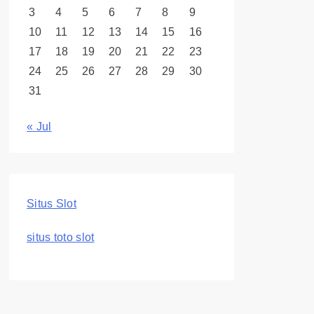
3
4
5
6
7
8
9
10
11
12
13
14
15
16
17
18
19
20
21
22
23
24
25
26
27
28
29
30
31
« Jul
Situs Slot
situs toto slot