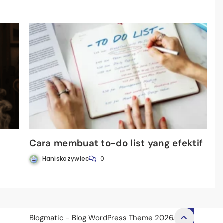
Cara membuat to-do list yang efektif
Haniskozywiec
0
Blogmatic - Blog WordPress Theme 2026.