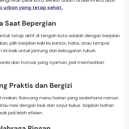
ingi hiruk-pikuk kota. Berikut dalam artikel ini kita akan
up urban yang tetap sehat.
da Saat Bepergian
untuk tetap aktif di tengah kota adalah dengan berjalan
n, pilih berjalan kaki ke kantor, halte, atau tempat
n ini baik untuk jantung dan kebugaran tubuh.
sepeda dan trotoar yang nyaman, jadi manfaatkan
g Praktis dan Bergizi
al makan. Rancang menu harian yang sederhana namun
, atau nasi dengan lauk dan sayur kukus. Siapkan bahan
 jadi lebih efisien.
lahraga Ringan