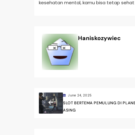
kesehatan mental, kamu bisa tetap sehat m
Haniskozywiec
June 24, 2025
SLOT BERTEMA PEMULUNG DI PLAN
ASING