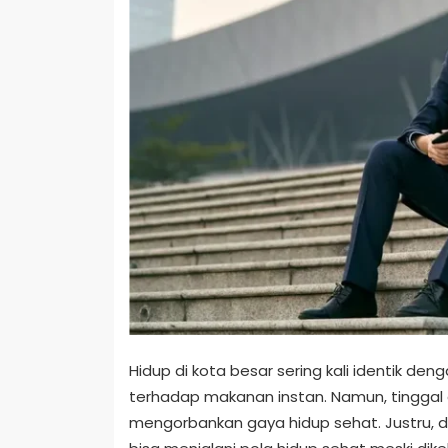
Hidup di kota besar sering kali identik de
terhadap makanan instan. Namun, tinggal 
mengorbankan gaya hidup sehat. Justru, 