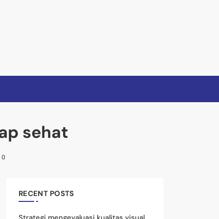
tap sehat
0
RECENT POSTS
Strategi mengevaluasi kualitas visual